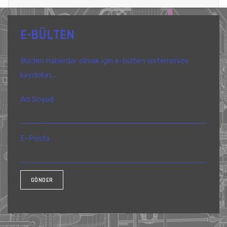
E-BÜLTEN
Bizden haberdar olmak için e-bülten sistemimize
kaydolun...
Ad Soyad
E-Posta
GÖNDER