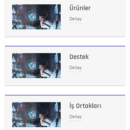
Ürünler
Detay
Destek
Detay
İş Ortakları
Detay