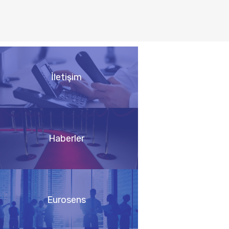
İletişim
Haberler
Eurosens