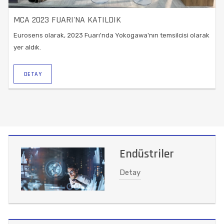
MCA 2023 FUARI'NA KATILDIK
Eurosens olarak, 2023 Fuarı'nda Yokogawa'nın temsilcisi olarak
yer aldık.
DETAY
Endüstriler
Detay