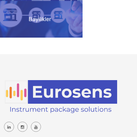
Bayilikler