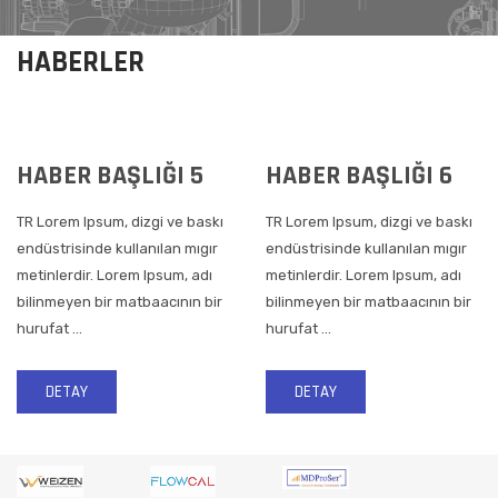
HABERLER
HABER BAŞLIĞI 5
HABER BAŞLIĞI 6
TR Lorem Ipsum, dizgi ve baskı
TR Lorem Ipsum, dizgi ve baskı
endüstrisinde kullanılan mıgır
endüstrisinde kullanılan mıgır
metinlerdir. Lorem Ipsum, adı
metinlerdir. Lorem Ipsum, adı
bilinmeyen bir matbaacının bir
bilinmeyen bir matbaacının bir
hurufat ...
hurufat ...
DETAY
DETAY